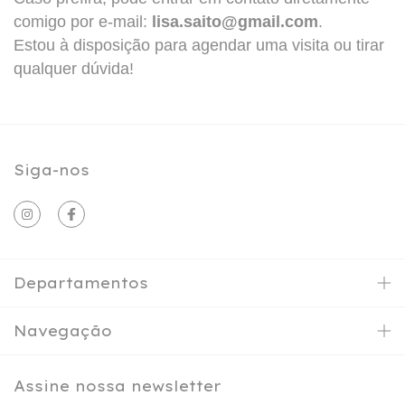
comigo por e-mail:
lisa.saito@gmail.com
.
Estou à disposição para agendar uma visita ou tirar
qualquer dúvida!
Siga-nos
Departamentos
Navegação
Assine nossa newsletter