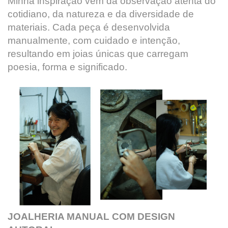
Minha inspiração vem da observação atenta do
cotidiano, da natureza e da diversidade de
materiais. Cada peça é desenvolvida
manualmente, com cuidado e intenção,
resultando em joias únicas que carregam
poesia, forma e significado.
JOALHERIA MANUAL COM DESIGN