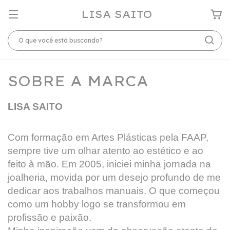
LISA SAITO
SOBRE A MARCA
LISA SAITO
Com formação em Artes Plásticas pela FAAP,
sempre tive um olhar atento ao estético e ao
feito à mão. Em 2005, iniciei minha jornada na
joalheria, movida por um desejo profundo de me
dedicar aos trabalhos manuais. O que começou
como um hobby logo se transformou em
profissão e paixão.