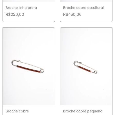
Broche linha preta
Broche cobre escultural
R$250,00
R$430,00
Broche cobre
Broche cobre pequeno