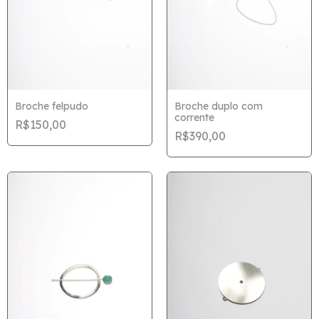
Broche felpudo
Broche duplo com
corrente
R$150,00
R$390,00