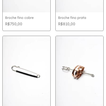
Broche fino cobre
Broche fino prata
R$750,00
R$810,00