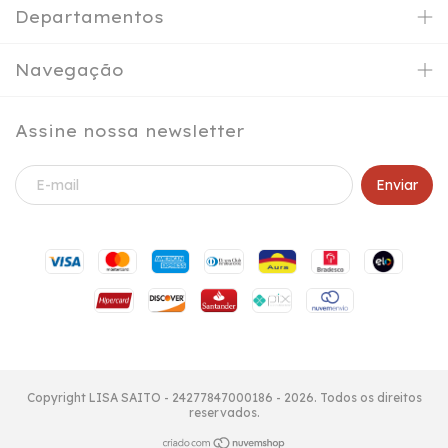
Departamentos
Navegação
Assine nossa newsletter
Copyright LISA SAITO - 24277847000186 - 2026. Todos os direitos
reservados.