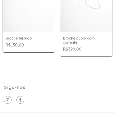
Broche felpudo
Broche duplo com
corrente
R$150,00
R$390,00
Siga-nos