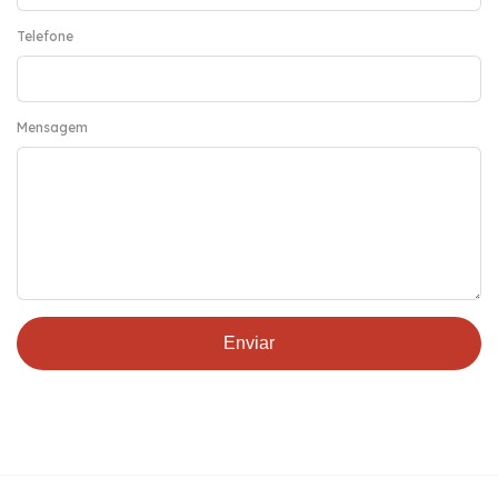
Telefone
Mensagem
Enviar