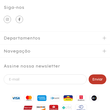
Siga-nos
Departamentos
Navegação
Assine nossa newsletter