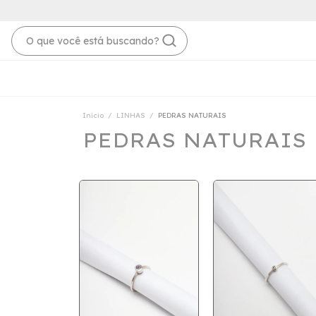
Início
/
LINHAS
/
PEDRAS NATURAIS
PEDRAS NATURAIS