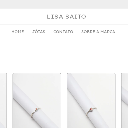
LISA SAITO
HOME
JÓIAS
CONTATO
SOBRE A MARCA