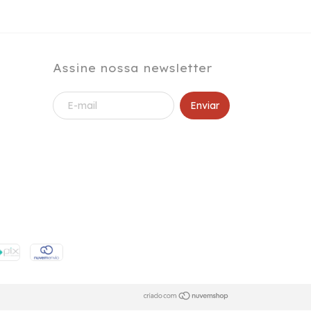
Assine nossa newsletter