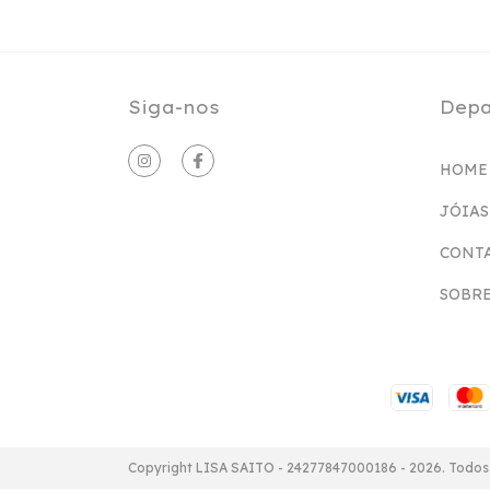
Siga-nos
Depa
HOME
JÓIAS
CONT
SOBRE
Copyright LISA SAITO - 24277847000186 - 2026. Todos 