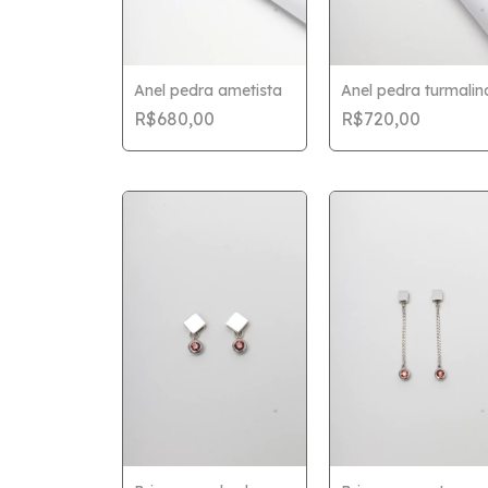
Anel pedra ametista
Anel pedra turmalin
R$680,00
R$720,00