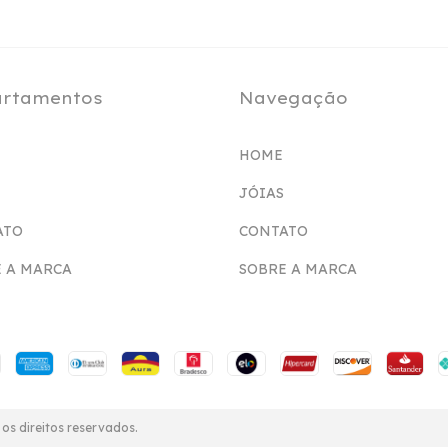
rtamentos
Navegação
HOME
JÓIAS
ATO
CONTATO
 A MARCA
SOBRE A MARCA
os direitos reservados.